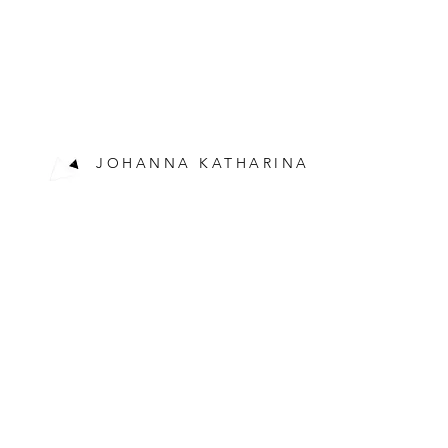
JOHANNA KATHARINA