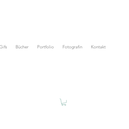
Gifs
Bücher
Portfolio
Fotografin
Kontakt