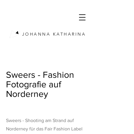
JOHANNA KATHARINA
Sweers - Fashion
Fotografie auf
Norderney
Sweers - Shooting am Strand auf
Norderney für das Fair Fashion Label