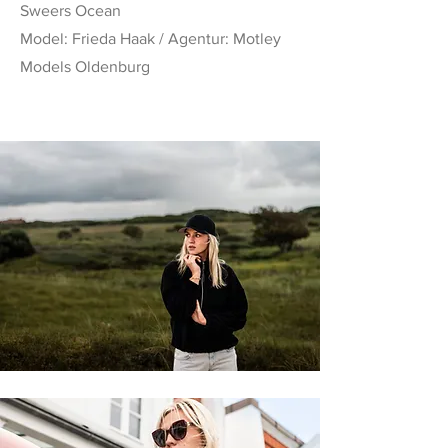
Sweers Ocean
Model: Frieda Haak / Agentur: Motley
Models Oldenburg